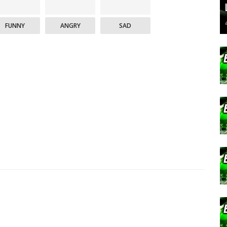
FUNNY
ANGRY
SAD